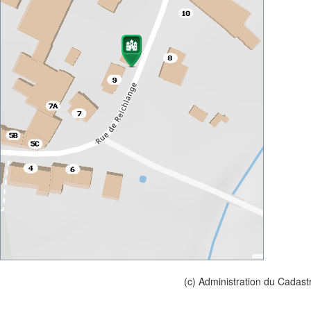
(c) Administration du Cadast