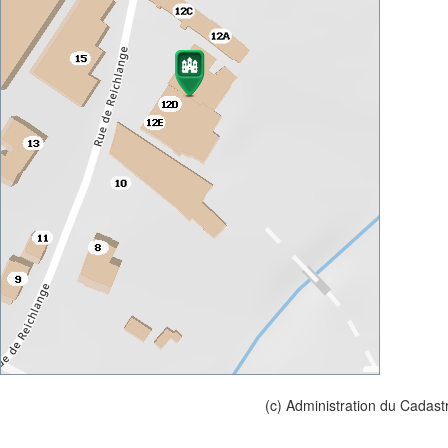
(c) Administration du Cadast