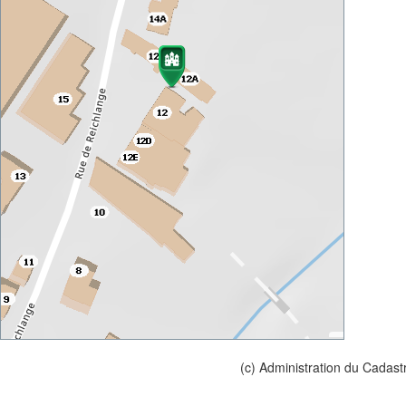
(c) Administration du Cadast