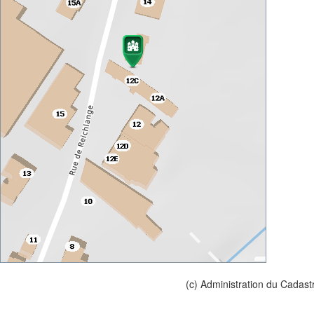
(c) Administration du Cadast