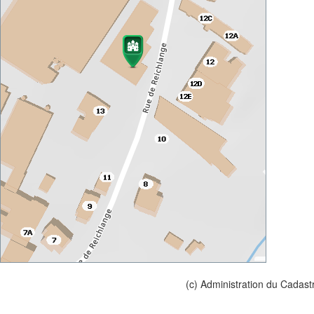
(c) Administration du Cadast