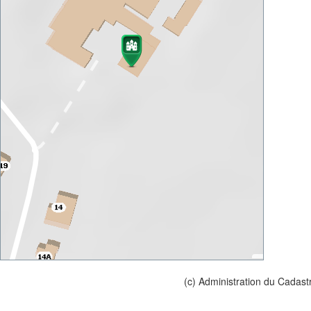
(c) Administration du Cadast