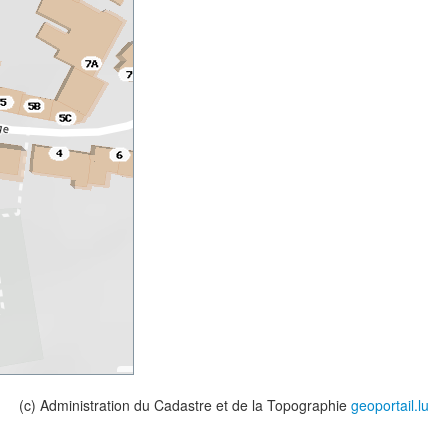
(c) Administration du Cadastre et de la Topographie
geoportail.lu