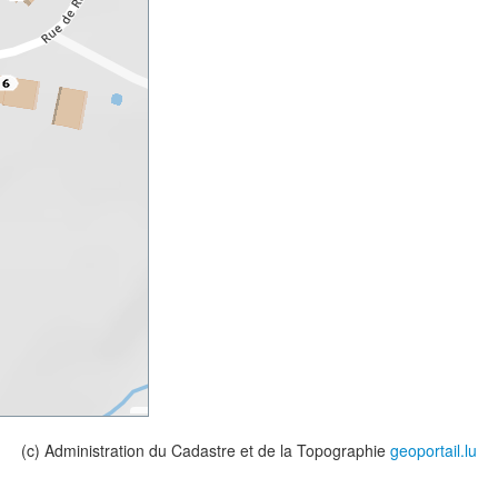
(c) Administration du Cadastre et de la Topographie
geoportail.lu