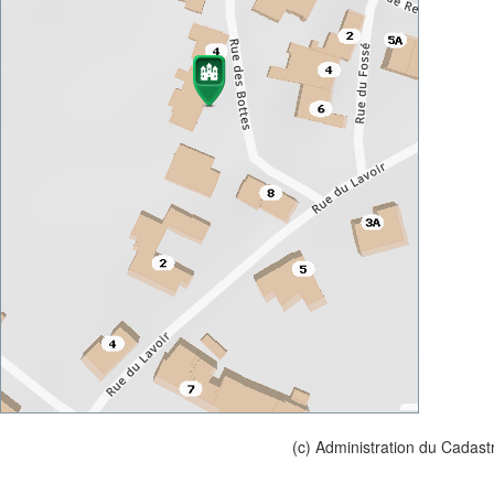
(c) Administration du Cadast