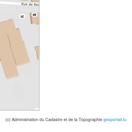
(c) Administration du Cadastre et de la Topographie
geoportail.lu