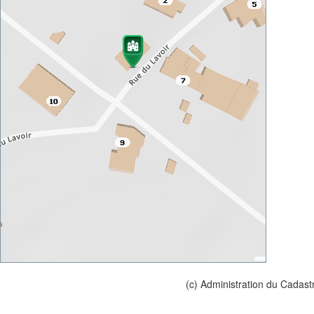
(c) Administration du Cadast