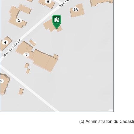
(c) Administration du Cadast