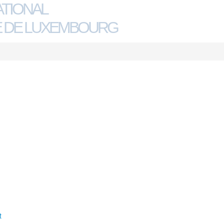
ATIONAL
 DE LUXEMBOURG
t