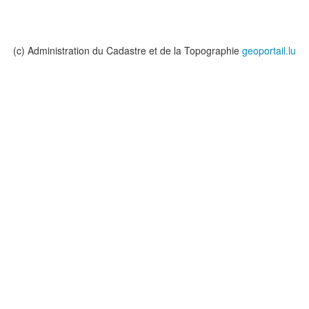
(c) Administration du Cadastre et de la Topographie
geoportail.lu