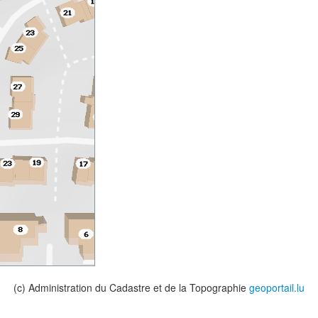
(c) Administration du Cadastre et de la Topographie
geoportail.lu