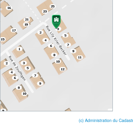
(c) Administration du Cadast