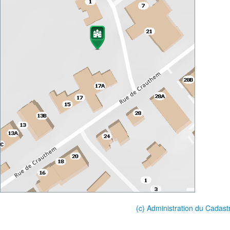
(c) Administration du Cadast