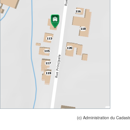
(c) Administration du Cadast