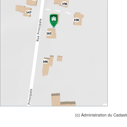
(c) Administration du Cadast