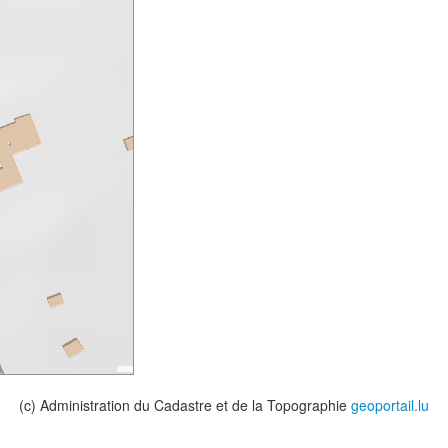
(c) Administration du Cadastre et de la Topographie
geoportail.lu