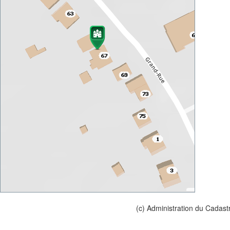
(c) Administration du Cadast