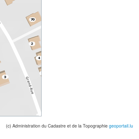
(c) Administration du Cadastre et de la Topographie
geoportail.lu