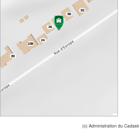
(c) Administration du Cadast