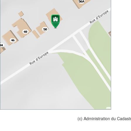
(c) Administration du Cadast