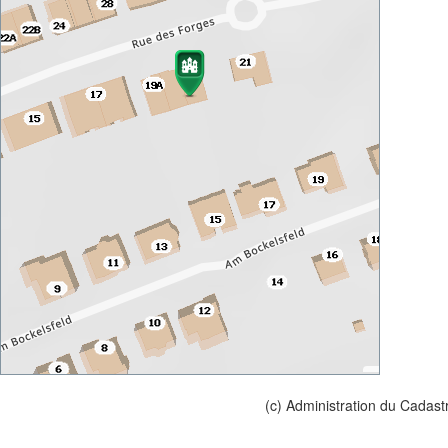
(c) Administration du Cadast