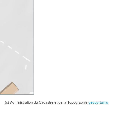
(c) Administration du Cadastre et de la Topographie
geoportail.lu