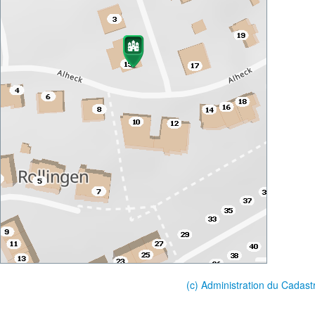
(c) Administration du Cadast