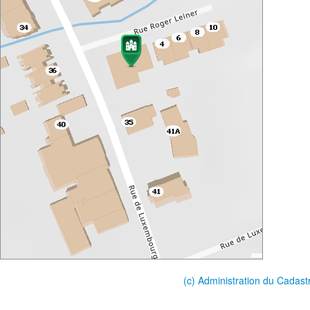
(c) Administration du Cadast