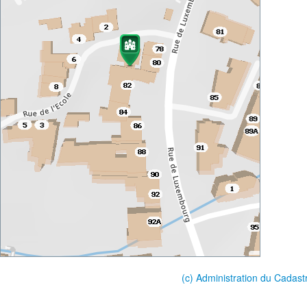
(c) Administration du Cadast