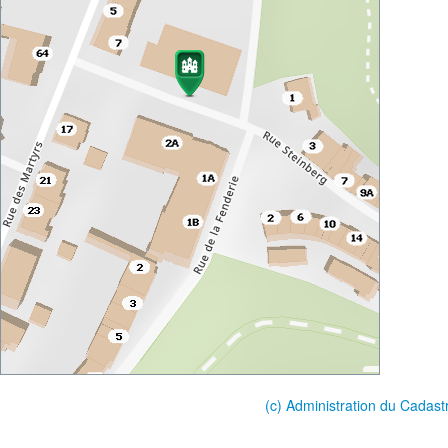
(c) Administration du Cadast