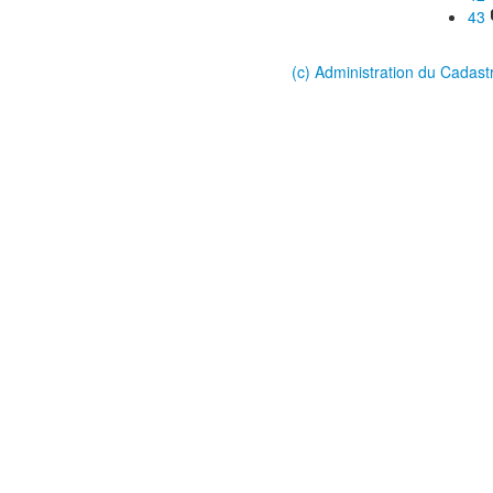
43
(c) Administration du Cadast