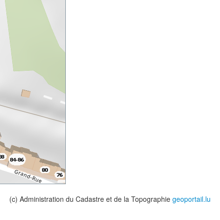
(c) Administration du Cadastre et de la Topographie
geoportail.lu