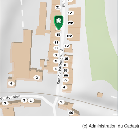
(c) Administration du Cadast