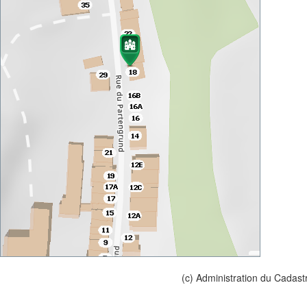
(c) Administration du Cadast