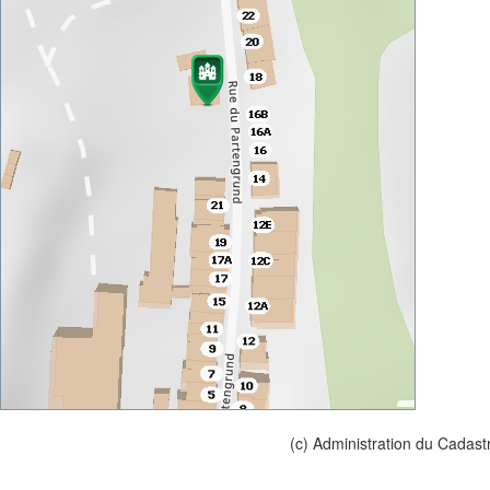
(c) Administration du Cadast