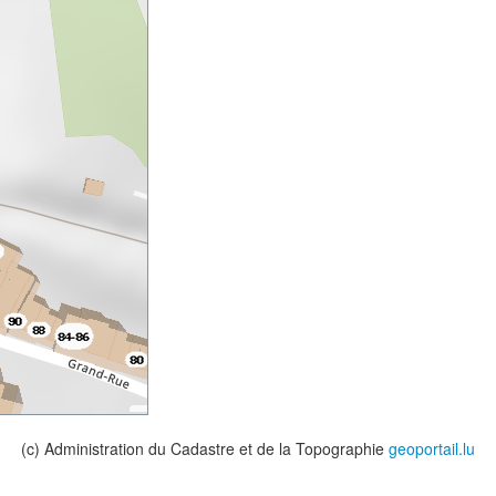
(c) Administration du Cadastre et de la Topographie
geoportail.lu