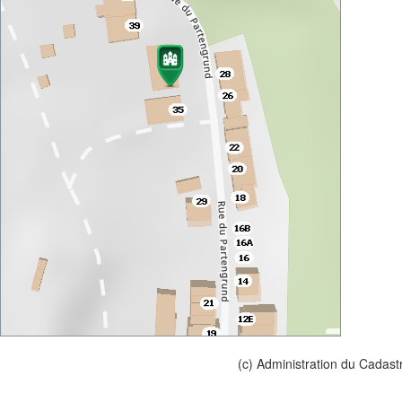
(c) Administration du Cadast