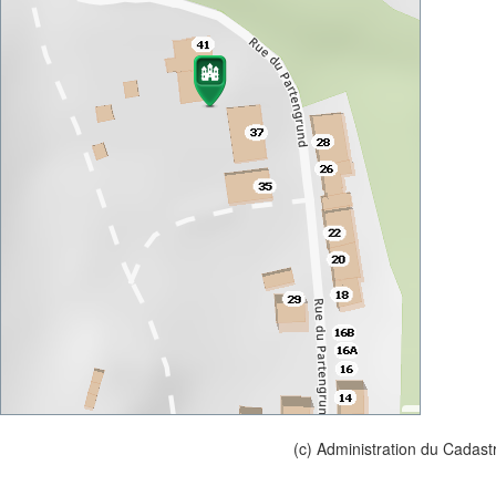
(c) Administration du Cadast