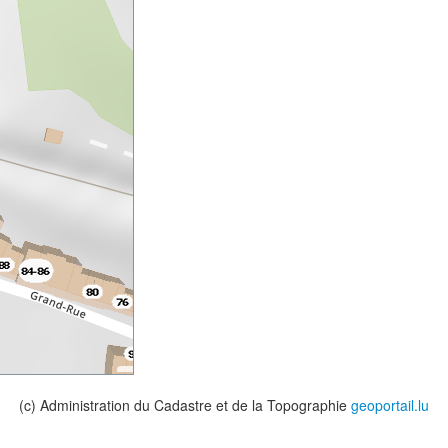
(c) Administration du Cadastre et de la Topographie
geoportail.lu