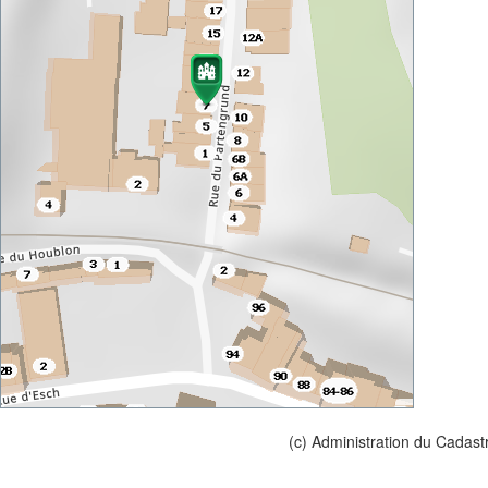
(c) Administration du Cadast