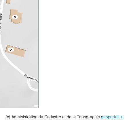
(c) Administration du Cadastre et de la Topographie
geoportail.lu