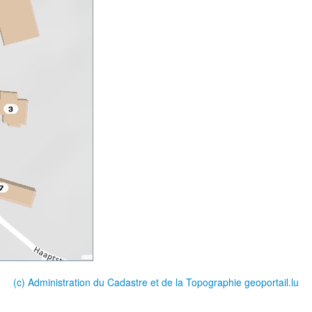
(c) Administration du Cadastre et de la Topographie
geoportail.lu