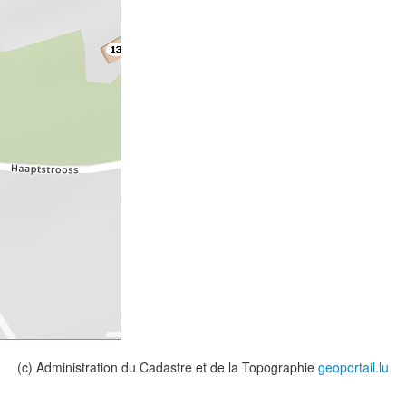
(c) Administration du Cadastre et de la Topographie
geoportail.lu