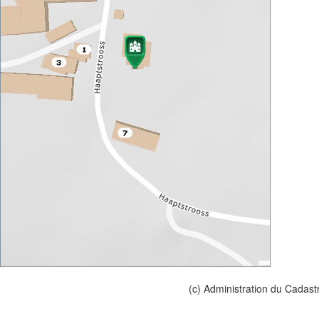
(c) Administration du Cadast