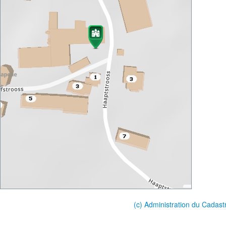
(c) Administration du Cadast