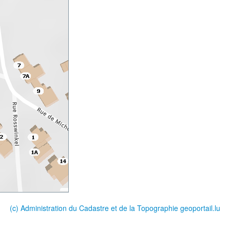
(c) Administration du Cadastre et de la Topographie
geoportail.lu