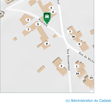
(c) Administration du Cadast