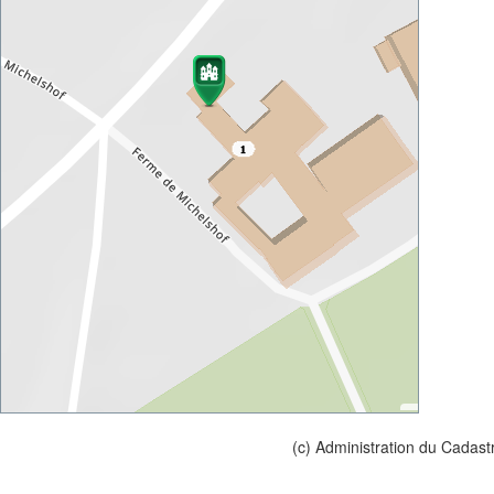
(c) Administration du Cadast