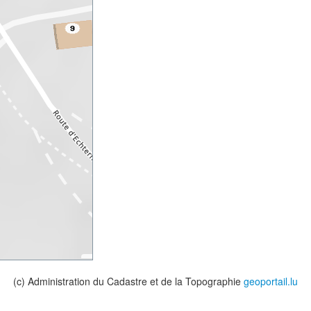
(c) Administration du Cadastre et de la Topographie
geoportail.lu