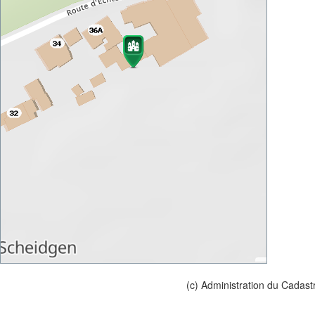
(c) Administration du Cadast