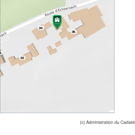
(c) Administration du Cadast